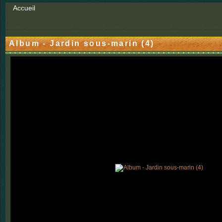
Accueil
Album - Jardin sous-marin (4)