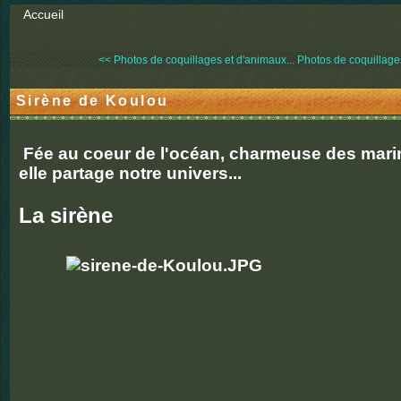
Accueil
<< Photos de coquillages et d'animaux...
Photos de coquillages 
Sirène de Koulou
Fée au coeur de l'océan, charmeuse des mari
elle partage notre univers...
La sirène