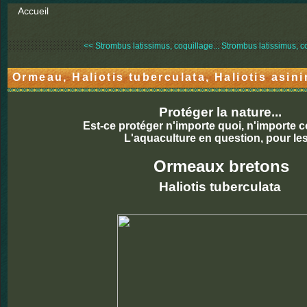
Accueil
<< Strombus latissimus, coquillage...
Strombus latissimus, co
Ormeau, Haliotis tuberculata, Haliotis asin
Protéger la nature...
Est-ce protéger n'importe quoi, n'importe
L'aquaculture en question, pour les.
Ormeaux bretons
Haliotis tuberculata