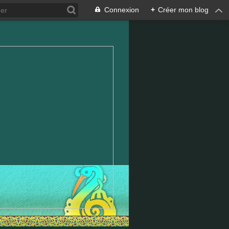
Connexion
+
Créer mon blog