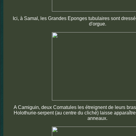
Ici, à Samal, les Grandes Eponges tubulaires sont dres
d'orgue.
A Camiguin, deux Comatules les étreignent de leurs bras
Holothurie-serpent (au centre du cliché) laisse apparaît
anneaux.