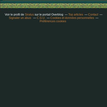
Voir le profil de
Siratus
sur le portail Overblog
Top articles
Contact
Signaler un abus
C.G.U.
Cookies et données personnelles
Préférences cookies