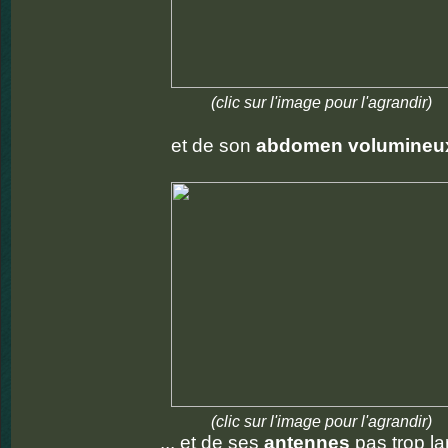
(clic sur l'image pour l'agrandir)
et de son
abdomen volumineu
(clic sur l'image pour l'agrandir)
... et de ses
antennes
pas trop la