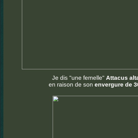
Je dis "une femelle"
Attacus alt
en raison de son
envergure de 