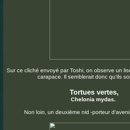
Sur ce cliché envoyé par Toshi, on observe un lise
carapace. Il semblerait donc qu'ils so
Tortues vertes,
Chelonia mydas.
Non loin, un deuxième nid -porteur d'avenir