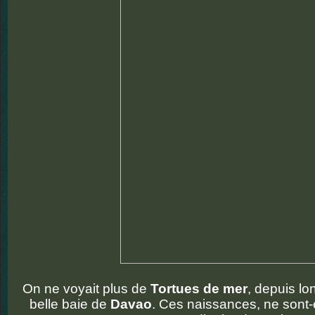
On ne voyait plus de
Tortues de mer
, depuis l
belle baie de
Davao
. Ces naissances, ne sont-