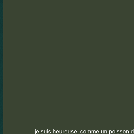
je suis heureuse, comme un poisson d