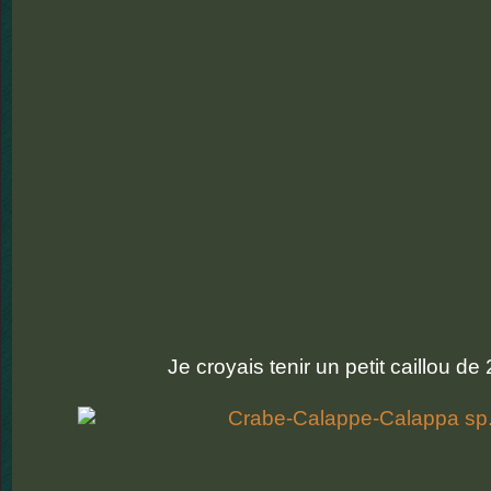
Je croyais tenir un petit caillou de 