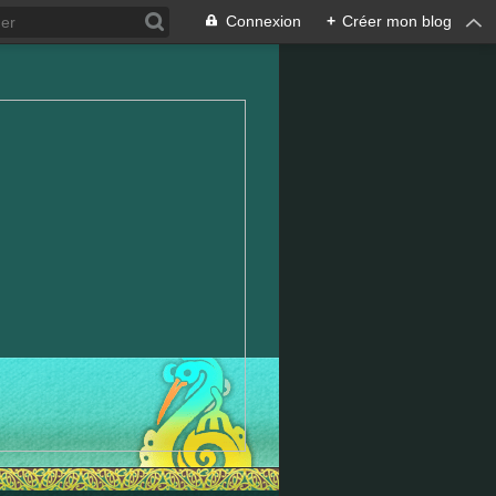
Connexion
+
Créer mon blog