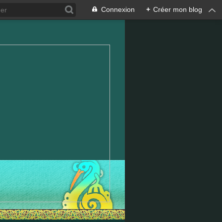
Connexion
+
Créer mon blog