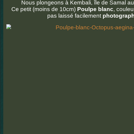
Nous plongeons à Kembali, île de Samal a
Ce petit (moins de 10cm)
Poulpe blanc
, couleu
pas laissé facilement
photograph