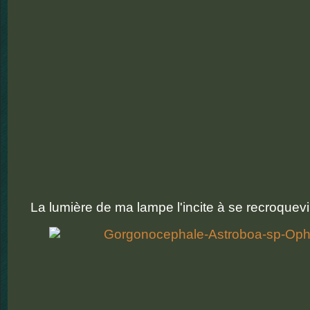
La lumière de ma lampe l'incite à se recroquevi