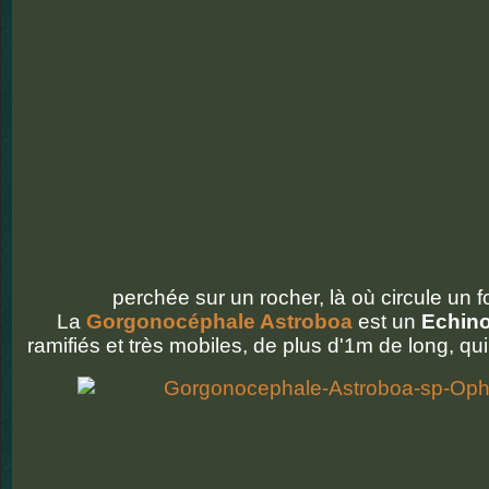
perchée sur un rocher, là où circule un f
La
Gorgonocéphale Astroboa
est un
Echin
ramifiés et très mobiles, de plus d'1m de long, qui 