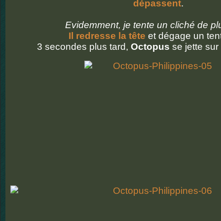
dépassent
.
Evidemment, je tente un cliché de pl
Il redresse la tête
et dégage un ten
3 secondes plus tard,
Octopus
se jette sur 