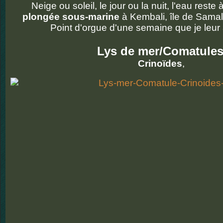
Neige ou soleil, le jour ou la nuit, l'eau reste
plongée sous-marine
à Kembali, île de Sama
Point d'orgue d'une semaine que je leur a
Lys de mer/Comatule
Crinoïdes
,