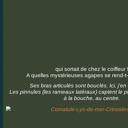
qui sortait de chez le coiffeur 
A quelles mystérieuses agapes se rend-t-e
Ses bras articulés sont bouclés. Ici, j'e
Les pinnules (les rameaux latéraux) captent le pl
à la bouche, au centre.