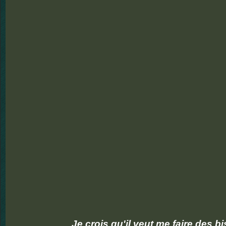
Je crois qu'il veut me faire des b