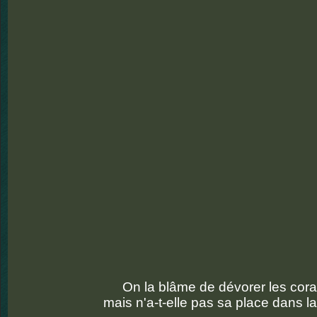
On la blâme de dévorer les cora
mais n'a-t-elle pas sa place dans l