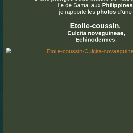
île de Samal aux
Philippines
je rapporte les
photos
d'une
Etoile-coussin
,
Culcita noveguineae,
Echinodermes
.