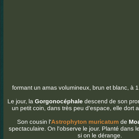
formant un amas volumineux, brun et blanc, à 
Le jour, la
Gorgonocéphale
descend de son prom
un petit coin, dans très peu d'espace, elle dort 
Son cousin l'
Astrophyton muricatum
de
Moa
spectaculaire. On l'observe le jour. Planté dans le 
si on le dérange.