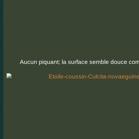
Aucun piquant; la surface semble douce co