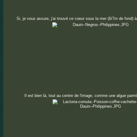
Si, je vous assure, j'ai trouvé ce coeur sous la mer (6/7m de fond) à
Il est bien là, tout au centre de l'image, comme une algue parmi