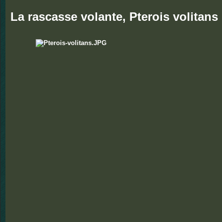
La rascasse volante, Pterois volitans