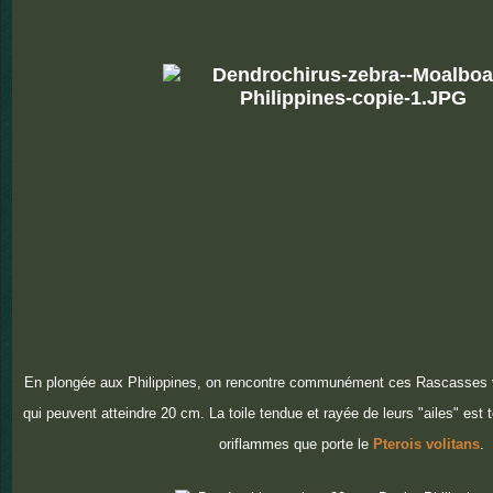
En plongée aux Philippines, on rencontre communément ces Rascasses v
qui peuvent atteindre 20 cm. La toile tendue et rayée de leurs "ailes" est
oriflammes que porte le
Pterois volitans
.