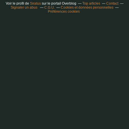
Voir le profil de
Siratus
sur le portail Overblog
Top articles
Contact
Signaler un abus
C.G.U.
Cookies et données personnelles
Préférences cookies