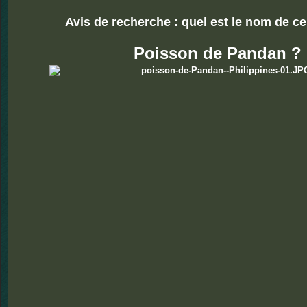
Avis de recherche : quel est le nom de c
Poisson de Pandan ?