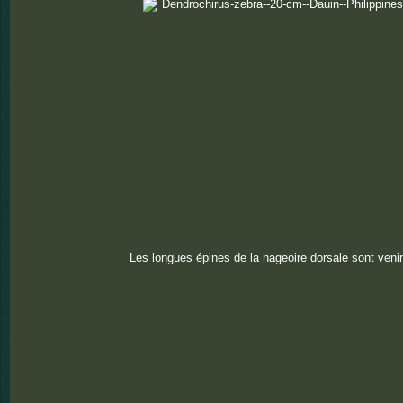
Les longues épines de la nageoire dorsale sont ven