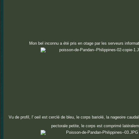
Mon bel inconnu a été pris en otage par les serveurs informa
Vu de profil, l' oeil est cerclé de bleu, le corps bariolé, la nageoire caudal
pectorale petite, le corps est comprimé latéralem