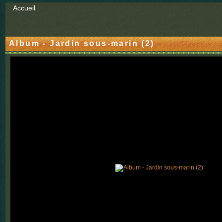
Accueil
Album - Jardin sous-marin (2)