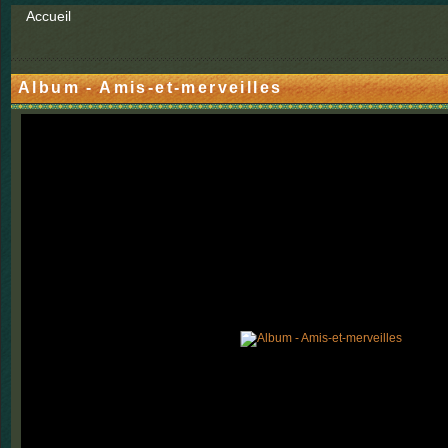
Accueil
Album - Amis-et-merveilles