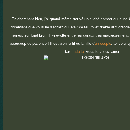
En cherchant bien, j'ai quand même trouvé un cliché correct du jeune
dommage que vous ne sachiez qui était ce feu follet timide aux grande
noires, sur fond brun. Il virevolte entre les coraux très gracieusemen
beaucoup de patience ! Il est bien le fil ou la fille d'
un couple
, tel celui
tard,
adulte
, vous le verrez ainsi :