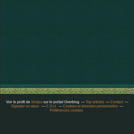
Voir le profil de
Siratus
sur le portail Overblog
Top articles
Contact
Signaler un abus
C.G.U.
Cookies et données personnelles
Préférences cookies