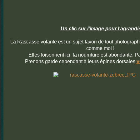
Un clic sur l'image pour l'agrandi
La Rascasse volante est un sujet favori de tout photograp
comme moi !
Elles foisonnent ici, la nourriture est abondante. P
Prenons garde cependant à leurs épines dorsales
v