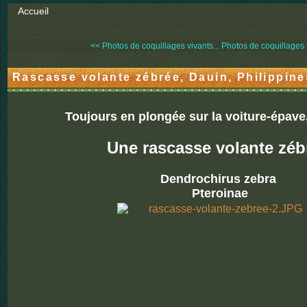
Accueil
<< Photos de coquillages vivants...
Photos de coquillages v
Rascasse volante zébrée, Dauin, Philippine
Toujours en plongée sur la voiture-épave,
Une rascasse volante zéb
Dendrochirus zebra
Pteroinae