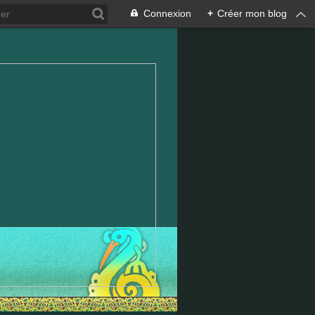
Connexion
+
Créer mon blog