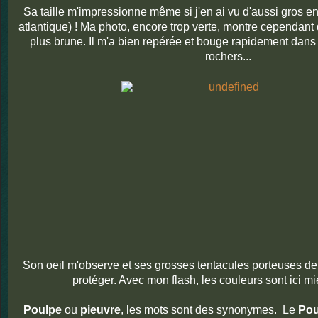
Sa taille m'impressionne même si j'en ai vu d'aussi gros e
atlantique) ! Ma photo, encore trop verte, montre cependant 
plus brune. Il m'a bien repérée et bouge rapidement dans
rochers...
Son oeil m'observe et ses grosses tentacules porteuses d
protéger. Avec mon flash, les couleurs sont ici m
Poulpe
ou
pieuvre
, les mots sont des synonymes. Le
Pou