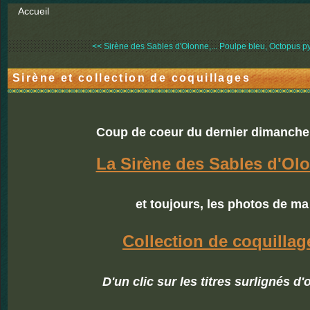
Accueil
<< Sirène des Sables d'Olonne,...
Poulpe bleu, Octopus py
Sirène et collection de coquillages
Coup de coeur du dernier dimanche
La Sirène des Sables d'Ol
et toujours, les photos de ma
Collection de coquillag
D'un clic sur les titres surlignés d