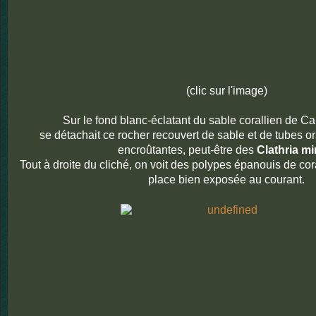
(clic sur l'image)
Sur le fond blanc-éclatant du sable corallien de Ca
se détachait ce rocher recouvert de sable et de tubes 
encroûtantes, peut-être des
Clathria m
Tout à droite du cliché, on voit des polypes épanouis de cor
place bien exposée au courant.