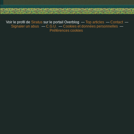
Voir le profil de
Siratus
sur le portail Overblog
Top articles
Contact
Signaler un abus
C.G.U.
Cookies et données personnelles
Préférences cookies