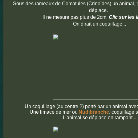
Sous des rameaux de Comatules (Crinoïdes) un animal
,
déplace.
Il ne mesure pas plus de 2cm.
Clic sur les 
On dirait un coquillage...
Un coquillage (au centre ?) porté par un animal ave
Une limace de mer ou
Nudibranche
, coquillage 
L'animal se déplace en rampant...