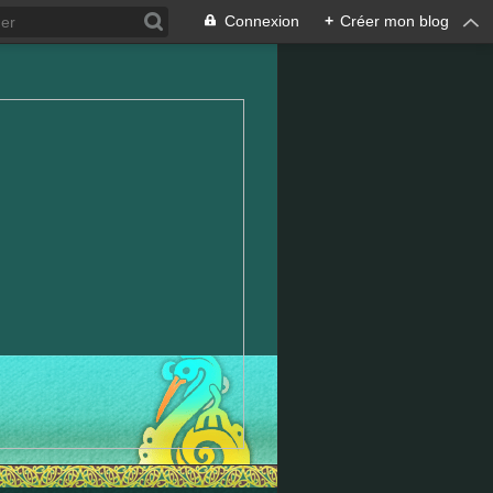
Connexion
+
Créer mon blog