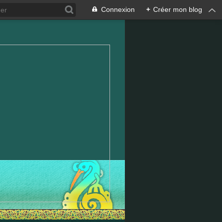
Connexion
+
Créer mon blog