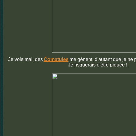
Je vois mal, des
Comatules
me gênent, d'autant que je ne 
Je risquerais d'être piquée !