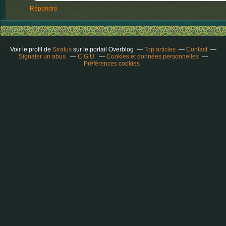
Répondre
Voir le profil de
Siratus
sur le portail Overblog
Top articles
Contact
Signaler un abus
C.G.U.
Cookies et données personnelles
Préférences cookies