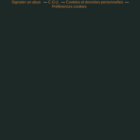
Signaler un abus
C.G.U.
Cookies et données personnelles
Préférences cookies