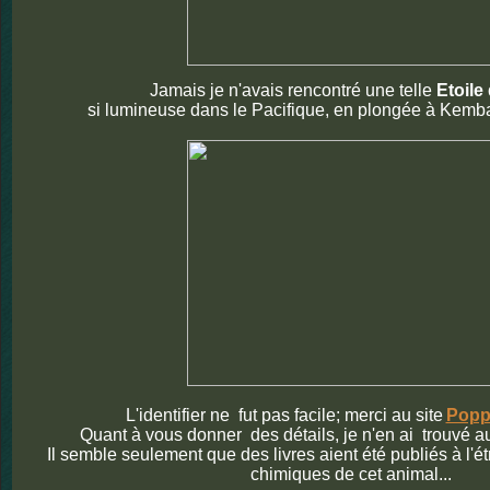
Jamais je n'avais rencontré une telle
Etoile
si lumineuse dans le Pacifique, en plongée à Kembal
L'identifier ne fut pas facile; merci au site
Popp
Quant à vous donner des détails, je n'en ai trouvé a
Il semble seulement que des livres aient été publiés à l'é
chimiques de cet animal...