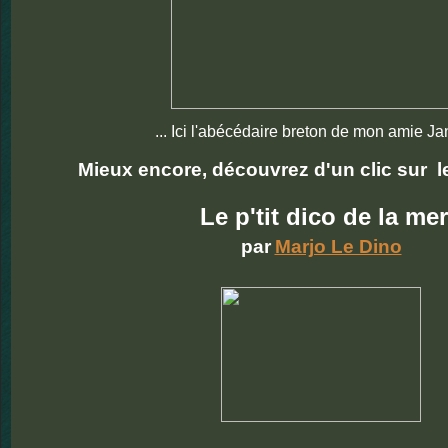
... Ici l'abécédaire breton de mon amie Jan
Mieux encore, découvrez d'un clic sur l
Le p'tit dico de la mer
par
Marjo Le Dino