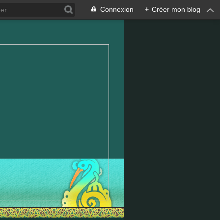
Connexion
+
Créer mon blog