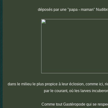
déposés par une "papa
-
maman" Nudibr
dans le milieu le plus propice à leur éclosion, comme ici, r
par le courant, où les larves incuberon
Comme tout Gastéropode qui se respe