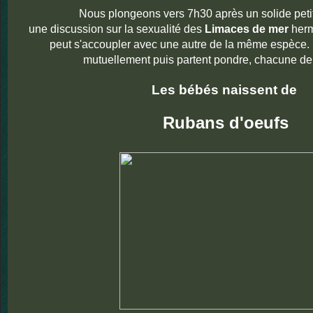
Nous plongeons vers 7h30 après un solide petit
une discussion sur la sexualité des
Limaces de mer
herm
peut s'accoupler avec une autre de la même espèce. El
mutuellement puis partent pondre, chacune de 
Les bébés naissent de
Rubans d'oeufs