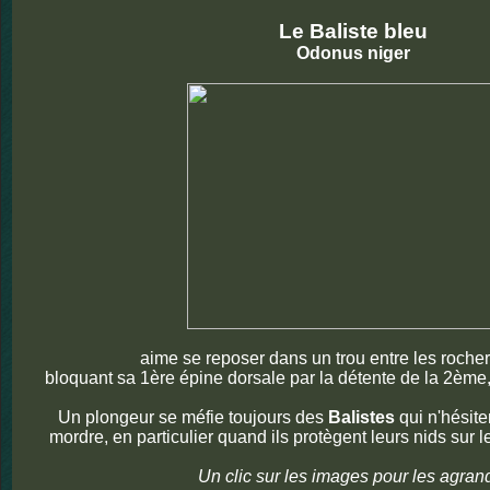
Le Baliste bleu
Odonus niger
aime se reposer dans un trou entre les rocher
bloquant sa 1ère épine dorsale par la détente de la 2èm
Un plongeur se méfie toujours des
Balistes
qui n'hésite
mordre, en particulier quand ils protègent leurs nids sur 
Un clic sur les images pour les agrand