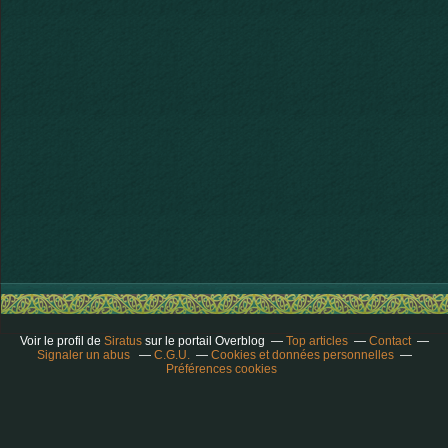
Voir le profil de
Siratus
sur le portail Overblog
Top articles
Contact
Signaler un abus
C.G.U.
Cookies et données personnelles
Préférences cookies