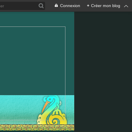
Connexion
+
Créer mon blog