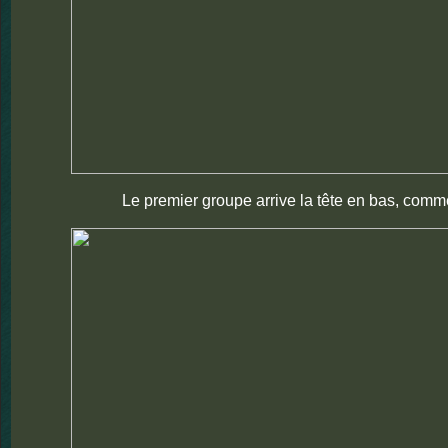
Le premier groupe arrive la tête en bas, comm