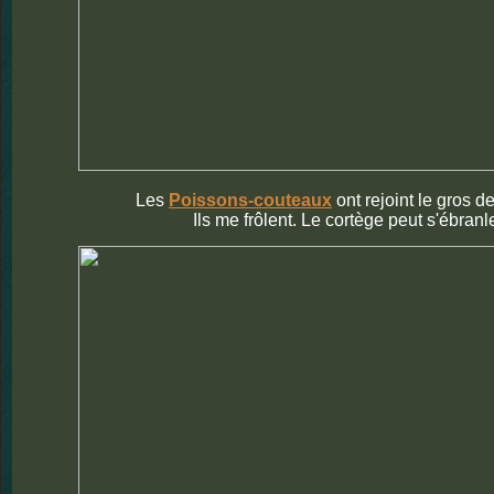
Les
Poissons-couteaux
ont rejoint le gros de
Ils me frôlent. Le cortège peut s'ébranler