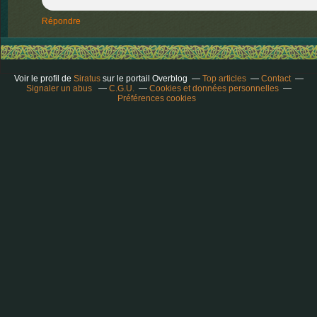
Répondre
Voir le profil de
Siratus
sur le portail Overblog
Top articles
Contact
Signaler un abus
C.G.U.
Cookies et données personnelles
Préférences cookies