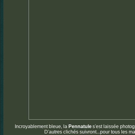
Incroyablement bleue, la
Pennatule
s'est laissée photog
D'autres clichés suivront...pour tous les ma