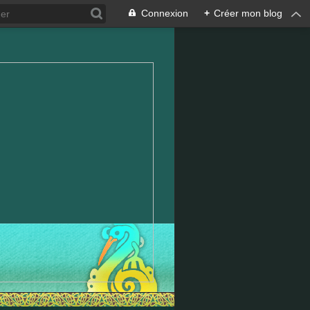
Connexion
+
Créer mon blog