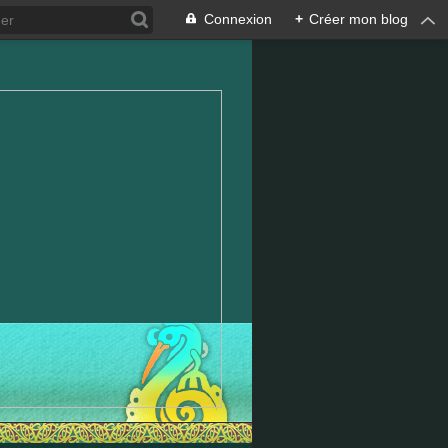
Connexion
+
Créer mon blog