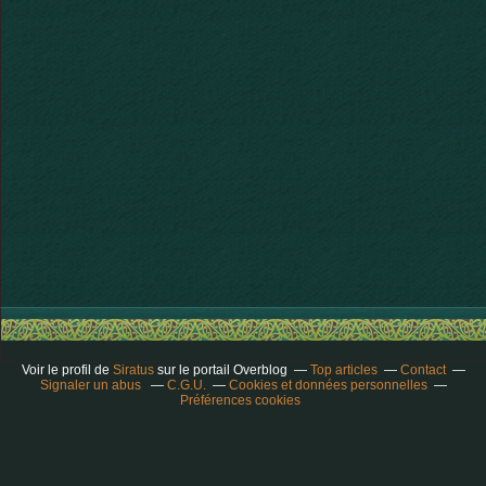
Voir le profil de
Siratus
sur le portail Overblog
Top articles
Contact
Signaler un abus
C.G.U.
Cookies et données personnelles
Préférences cookies