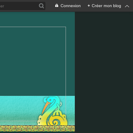
Connexion
+
Créer mon blog