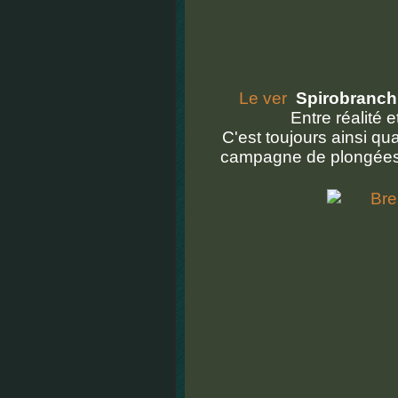
Le ver
Spirobranch
Entre réalité
C'est toujours ainsi q
campagne de plongées