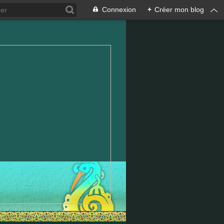
Connexion
+
Créer mon blog