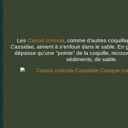
Les
Cassis cornuta
, comme d'autres coquillag
Cassidae
, aiment à s'enfouir dans le sable. En 
dépasse qu'une "pointe" de la coquille, recouv
sédiments, de sable.