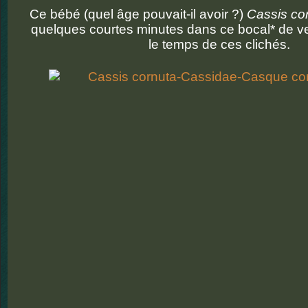
Ce bébé (quel âge pouvait-il avoir ?)
Cassis co
quelques courtes minutes dans ce bocal* de ve
le temps de ces clichés.