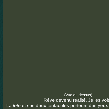
(Vue du dessus)
Rêve devenu réalité. Je les vois
La
tête
et ses deux tentacules porteurs des yeux s