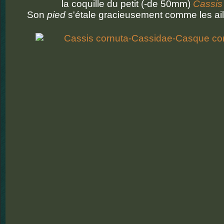
la coquille du petit (-de 50mm)
Cassis
Son
pied
s'étale gracieusement comme les aile