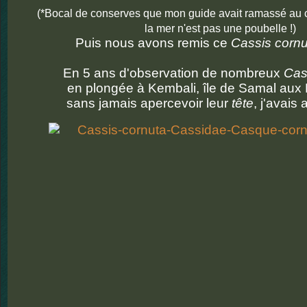
(*Bocal de conserves que mon guide avait ramassé au c
la mer n'est pas une poubelle !)
Puis nous avons remis ce
Cassis cornu
En 5 ans d'observation de nombreux
Cas
en plongée à Kembali, île de Samal aux P
sans jamais apercevoir leur
tête
, j'avais 