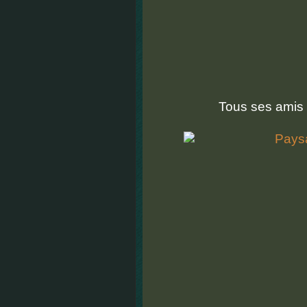
Tous ses amis 