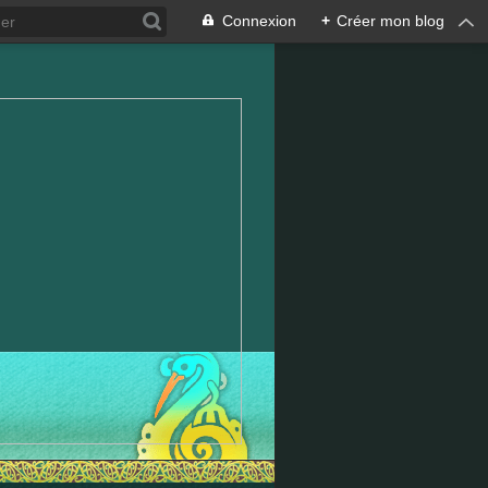
Connexion
+
Créer mon blog