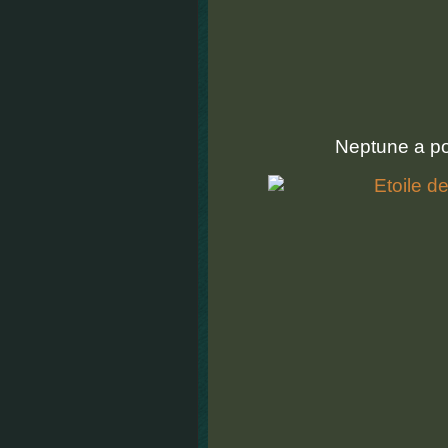
Neptune a pos