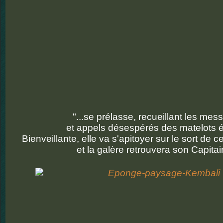
"...se prélasse, recueillant les me
et appels désespérés des matelots é
Bienveillante, elle va s'apitoyer sur le sort de
et la galère retrouvera son Capitain