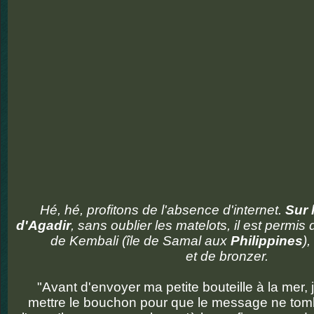
Hé, hé, profitons de l'absence d'internet.
Sur 
d'Agadir
, sans oublier les matelots, il est permi
de Kembali (île de Samal aux
Philippines
)
,
et de bronzer.
"Avant d'envoyer ma petite bouteille à la mer, 
mettre le bouchon pour que le message ne tom