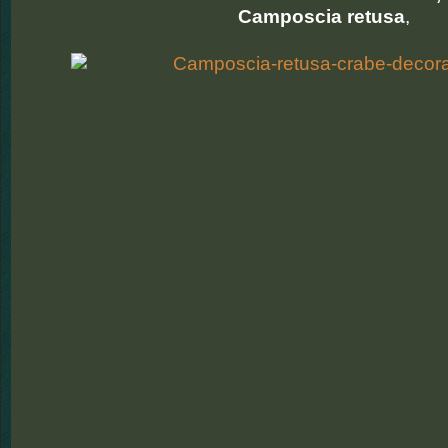
Camposcia retusa
,