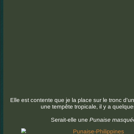
Elle est contente que je la place sur le tronc d'u
une tempête tropicale, il y a quelque
Serait-elle une
Punaise masqué