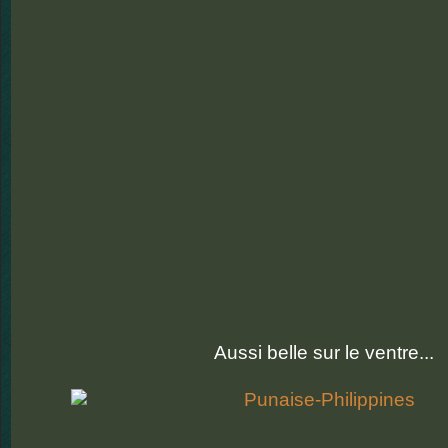
Aussi belle sur le ventre...