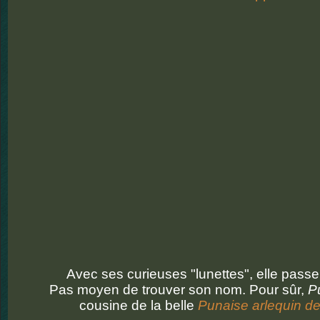
Avec ses curieuses "lunettes", elle passe.
Pas moyen de trouver son nom. Pour sûr,
P
cousine de la belle
Punaise arlequin de