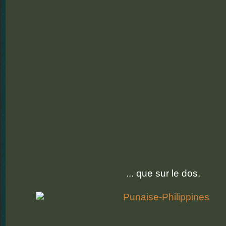
... que sur le dos.