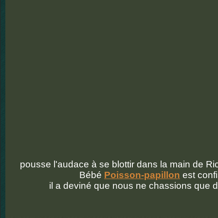
pousse l'audace à se blottir dans la main de Ri
Bébé
Poisson-papillon
est confi
il a deviné que nous ne chassions que 