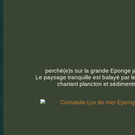
perché(e)s sur la grande Eponge 
Le paysage tranquille est balayé par l
chariant plancton et sédiment