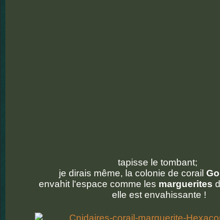
tapisse le tombant;
je dirais même, la colonie de corail
Go
envahit l'espace comme les
marguerites
d
elle est envahissante !